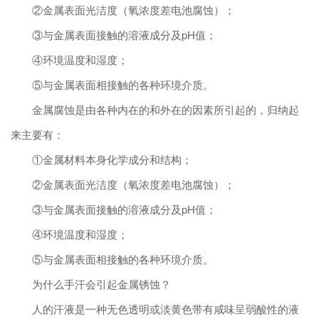
②金属表面光洁度（氧浓度差电池腐蚀）；
③与金属表面接触的溶液成分及pH值；
④环境温度和湿度；
⑤与金属表面相接触的各种环境介质。
金属腐蚀是由各种内在的和外在的因素所引起的，归纳起
来主要有：
①金属材料本身化学成分和结构；
②金属表面光洁度（氧浓度差电池腐蚀）；
③与金属表面接触的溶液成分及pH值；
④环境温度和湿度；
⑤与金属表面相接触的各种环境介质。
为什么手汗会引起金属锈蚀？
人的汗液是一种无色透明或淡黄色带有咸味呈弱酸性的液