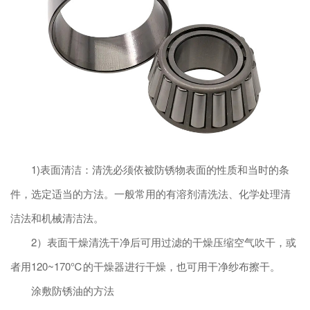
1)表面清洁：清洗必须依被防锈物表面的性质和当时的条
件，选定适当的方法。一般常用的有溶剂清洗法、化学处理清
洁法和机械清洁法。
2）表面干燥清洗干净后可用过滤的干燥压缩空气吹干，或
者用120~170℃的干燥器进行干燥，也可用干净纱布擦干。
涂敷防锈油的方法